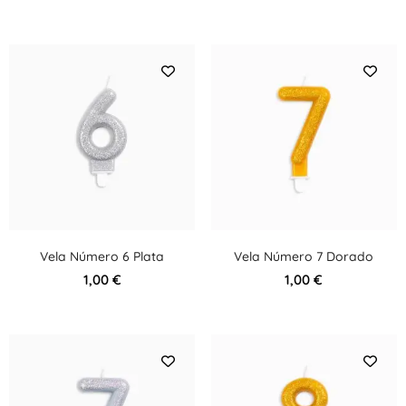
Vela Número 6 Plata
Vela Número 7 Dorado
1,00
€
1,00
€