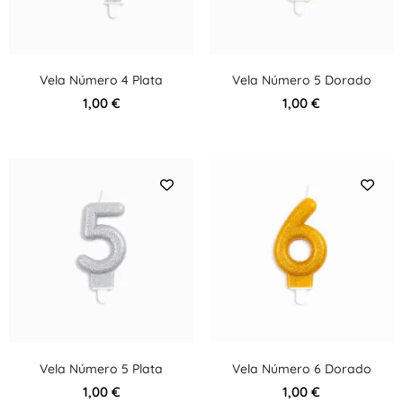
Vela Número 4 Plata
Vela Número 5 Dorado
1,00
€
1,00
€
Vela Número 5 Plata
Vela Número 6 Dorado
1,00
€
1,00
€