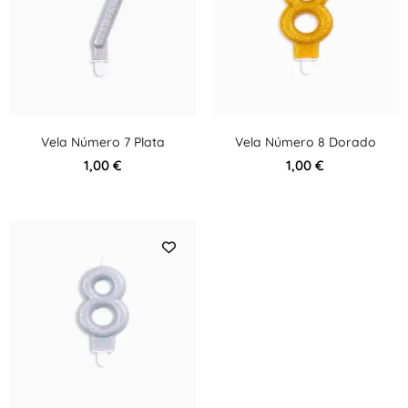
Vela Número 7 Plata
Vela Número 8 Dorado
1,00
€
1,00
€