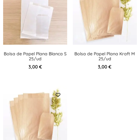
Bolsa de Papel Plana Blanca S
Bolsa de Papel Plana Kraft M
25/ud
25/ud
3,00
€
3,00
€