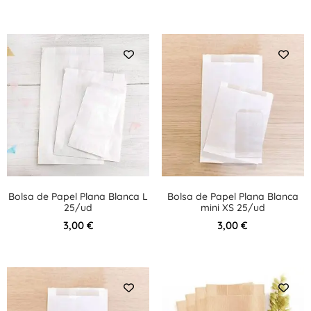
Bolsa de Papel Plana Blanca L
Bolsa de Papel Plana Blanca
25/ud
mini XS 25/ud
3,00
€
3,00
€