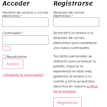
Acceder
Registrarse
Nombre de usuario o correo
Dirección de correo
electrónico
*
electrónico
*
Se enviará un enlace a tu
Contraseña
*
dirección de correo
electrónico para establecer
una nueva contraseña.
Tus datos personales se
Recuérdame
utilizarán para procesar tu
Acceso
pedido, mejorar tu
experiencia en esta web,
¿Olvidaste la contraseña?
gestionar el acceso a tu
cuenta y otros propósitos
descritos en nuestra
política
de privacidad
.
Registrarse