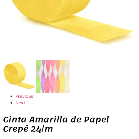
Previous
Next
Cinta Amarilla de Papel
Crepé 24/m