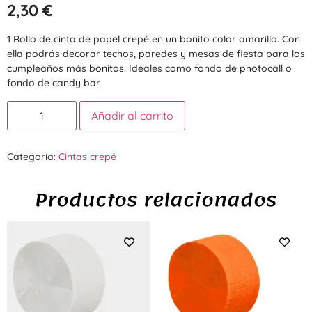
2,30
€
1 Rollo de cinta de papel crepé en un bonito color amarillo. Con
ella podrás decorar techos, paredes y mesas de fiesta para los
cumpleaños más bonitos. Ideales como fondo de photocall o
fondo de candy bar.
Añadir al carrito
Categoría:
Cintas crepé
Productos relacionados