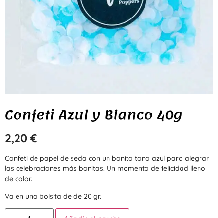
Confeti Azul y Blanco 40g
2,20
€
Confeti de papel de seda con un bonito tono azul para alegrar
las celebraciones más bonitas. Un momento de felicidad lleno
de color.
Va en una bolsita de de 20 gr.