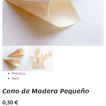
Previous
Next
Cono de Madera Pequeño
0,30
€