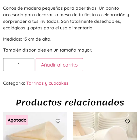
Conos de madera pequeños para aperitivos. Un bonito
accesorio para decorar la mesa de tu fiesta o celebración y
sorprender a tus invitados. Son totalmente desechables,
ecológicos y aptos para el uso alimentario.
Medidas: 13 cm de alto.
También disponibles en un tamaño mayor.
Añadir al carrito
Categoría:
Tarrinas y cupcakes
Productos relacionados
Agotado