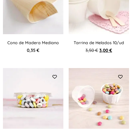
Cono de Madera Mediano
Tarrina de Helados 10/ud
0,35
€
3,50
€
3,00
€