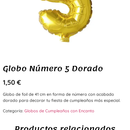
Globo Número 5 Dorado
1,50
€
Globo de foil de 41 cm en forma de número con acabado
dorado para decorar tu fiesta de cumpleaños más especial.
Categoría:
Globos de Cumpleaños con Encanto
Productos relacionados