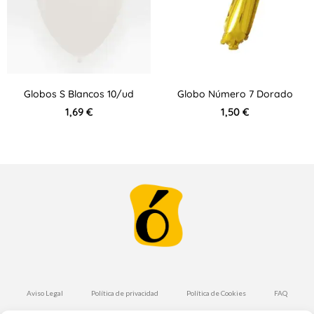
Globos S Blancos 10/ud
Globo Número 7 Dorado
1,69
€
1,50
€
Aviso Legal
Política de privacidad
Política de Cookies
FAQ