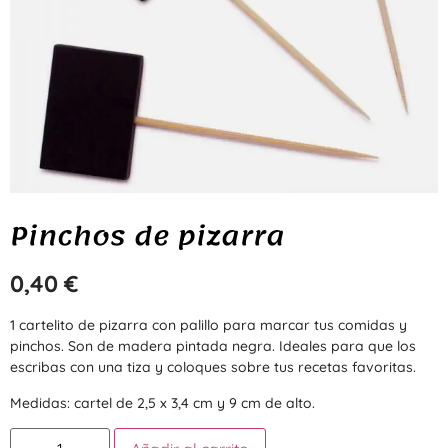
Pinchos de pizarra
0,40
€
1 cartelito de pizarra con palillo para marcar tus comidas y
pinchos. Son de madera pintada negra. Ideales para que los
escribas con una tiza y coloques sobre tus recetas favoritas.
Medidas: cartel de 2,5 x 3,4 cm y 9 cm de alto.