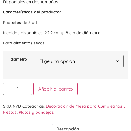
Disponibles en dos tamaños.
Características del producto:
Paquetes de 8 ud.
Medidas disponibles: 22,9 cm y 18 cm de diámetro.
Para alimentos secos.
diametro
Añadir al carrito
SKU:
N/D
Categorías:
Decoración de Mesa para Cumpleaños y
Fiestas
,
Platos y bandejas
Descripción