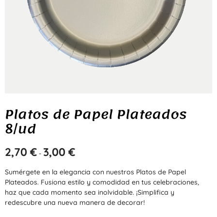
Platos de Papel Plateados
8/ud
2,70
€
3,00
€
-
Sumérgete en la elegancia con nuestros Platos de Papel
Plateados. Fusiona estilo y comodidad en tus celebraciones,
haz que cada momento sea inolvidable. ¡Simplifica y
redescubre una nueva manera de decorar!