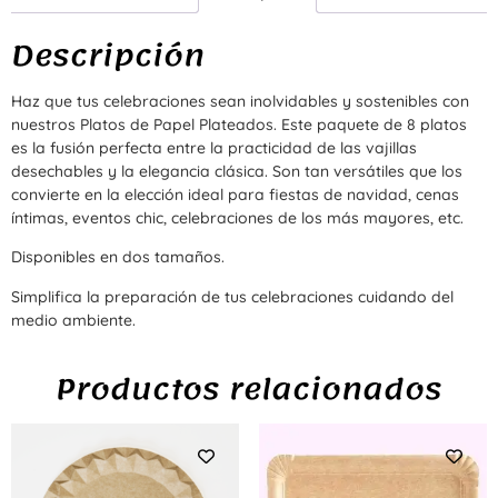
Descripción
Haz que tus celebraciones sean inolvidables y sostenibles con
nuestros Platos de Papel Plateados. Este paquete de 8 platos
es la fusión perfecta entre la practicidad de las vajillas
desechables y la elegancia clásica. Son tan versátiles que los
convierte en la elección ideal para fiestas de navidad, cenas
íntimas, eventos chic, celebraciones de los más mayores, etc.
Disponibles en dos tamaños.
Simplifica la preparación de tus celebraciones cuidando del
medio ambiente.
Productos relacionados