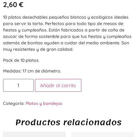
2,60
€
10 platos desechables pequeños blancos y ecológicos ideales
para servir la tarta. Perfectos para todo tipo de mesas de
fiestas y cumpleaños. Están fabricados a partir de caña de
azucar de forma sostenible para que tus fiestas y cumpleaños
además de bonitas ayuden a cuidar del medio ambiente. Son
muy resistentes y de gran calidad.
Pack de 10 platos.
Medidas: 17 cm de diámetro.
Añadir al carrito
Categoría:
Platos y bandejas
Productos relacionados