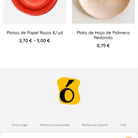
Platos de Papel Rojos 8/ud
Plato de Hoja de Palmera
Redondo
2,70
€
-
3,00
€
0,75
€
Aviso Legal
Política de privacidad
Política de Cookies
FAQ