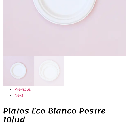
Previous
Next
Platos Eco Blanco Postre
10/ud