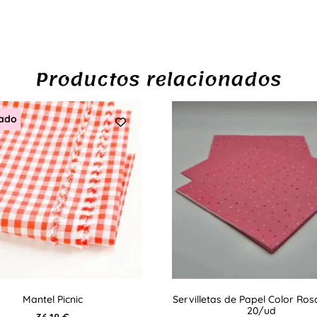
Productos relacionados
ado
Mantel Picnic
Servilletas de Papel Color Ros
20/ud