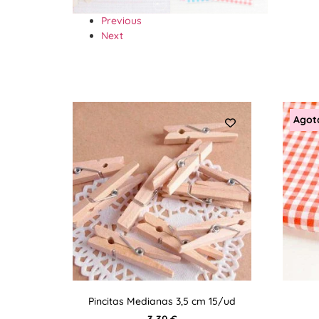
Previous
Next
Agot
Pincitas Medianas 3,5 cm 15/ud