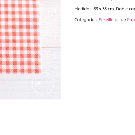
Medidas: 33 x 33 cm. Doble ca
Categorías:
Servilletas de Pap