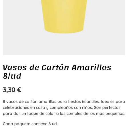
Vasos de Cartón Amarillos
8/ud
3,30
€
8 vasos de cartón amarillos para fiestas infantiles. Ideales para
celebraciones en casa y cumpleaños con niños. Son perfectos
para dar un toque de color a los cumples de los más pequeños.
Cada paquete contiene 8 ud.