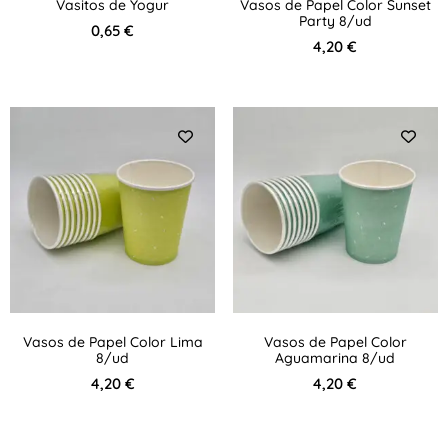
Vasitos de Yogur
Vasos de Papel Color Sunset
Party 8/ud
0,65
€
4,20
€
Vasos de Papel Color Lima
Vasos de Papel Color
8/ud
Aguamarina 8/ud
4,20
€
4,20
€