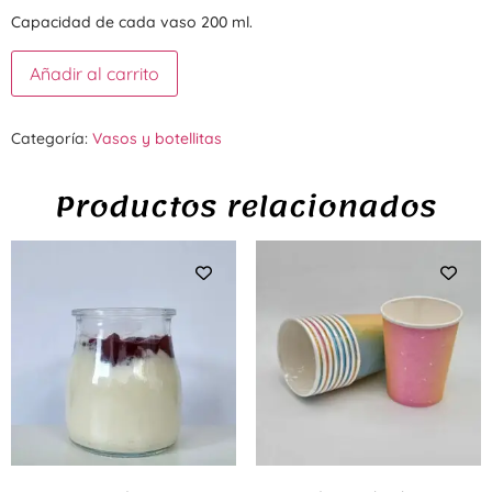
Capacidad de cada vaso 200 ml.
Añadir al carrito
Categoría:
Vasos y botellitas
Productos relacionados