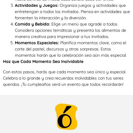
Actividades y Juegos:
Organiza juegos y actividades que
entretengan a todos los invitados. Piensa en actividades que
fomenten la interacción y la diversión.
Comida y Bebida:
Elige un menú que agrade a todos.
Considera opciones temáticas y presenta los alimentos de
manera creativa para impresionar a tus invitados.
Momentos Especiales:
Planifica momentos clave, como el
corte del pastel, discursos y otras sorpresas. Estos
momentos harán que la celebración sea aún más especial.
Haz que Cada Momento Sea Inolvidable
Con estos pasos, harás que cada momento sea único y especial.
Celebra a lo grande y crea recuerdos inolvidables con tus seres
queridos. ¡Tu cumpleaños será un evento que todos recordarán!