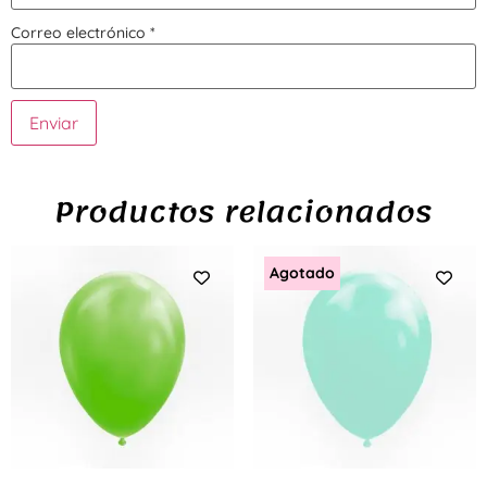
Correo electrónico
*
Productos relacionados
Agotado