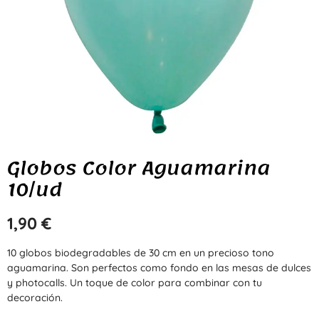
Globos Color Aguamarina
10/ud
1,90
€
10 globos biodegradables de 30 cm en un precioso tono
aguamarina. Son perfectos como fondo en las mesas de dulces
y photocalls. Un toque de color para combinar con tu
decoración.