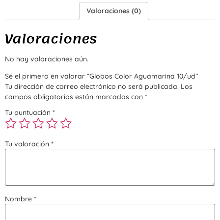
Valoraciones (0)
Valoraciones
No hay valoraciones aún.
Sé el primero en valorar “Globos Color Aguamarina 10/ud”
Tu dirección de correo electrónico no será publicada.
Los
campos obligatorios están marcados con
*
Tu puntuación
*
Tu valoración
*
Nombre
*