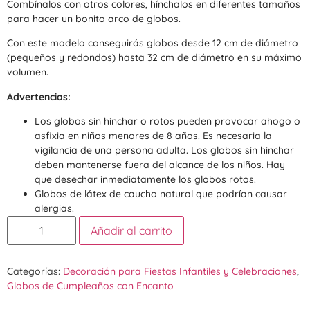
Combínalos con otros colores, hínchalos en diferentes tamaños
para hacer un bonito arco de globos.
Con este modelo conseguirás globos desde 12 cm de diámetro
(pequeños y redondos) hasta 32 cm de diámetro en su máximo
volumen.
Advertencias:
Los globos sin hinchar o rotos pueden provocar ahogo o
asfixia en niños menores de 8 años. Es necesaria la
vigilancia de una persona adulta. Los globos sin hinchar
deben mantenerse fuera del alcance de los niños. Hay
que desechar inmediatamente los globos rotos.
Globos de látex de caucho natural que podrían causar
alergias.
Añadir al carrito
Categorías:
Decoración para Fiestas Infantiles y Celebraciones
,
Globos de Cumpleaños con Encanto