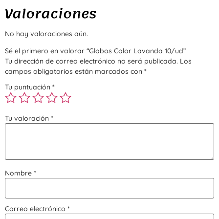
Valoraciones
No hay valoraciones aún.
Sé el primero en valorar “Globos Color Lavanda 10/ud”
Tu dirección de correo electrónico no será publicada.
Los
campos obligatorios están marcados con
*
Tu puntuación
*
Tu valoración
*
Nombre
*
Correo electrónico
*