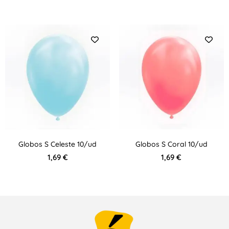
Globos S Celeste 10/ud
Globos S Coral 10/ud
1,69
€
1,69
€