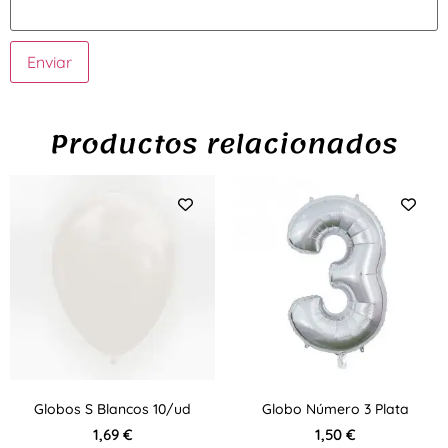
Productos relacionados
Globos S Blancos 10/ud
Globo Número 3 Plata
1,69
€
1,50
€