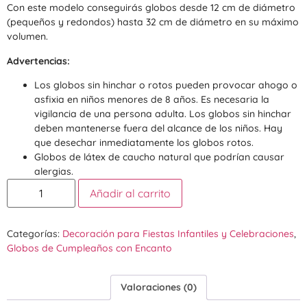
Con este modelo conseguirás globos desde 12 cm de diámetro
(pequeños y redondos) hasta 32 cm de diámetro en su máximo
volumen.
Advertencias:
Los globos sin hinchar o rotos pueden provocar ahogo o
asfixia en niños menores de 8 años. Es necesaria la
vigilancia de una persona adulta. Los globos sin hinchar
deben mantenerse fuera del alcance de los niños. Hay
que desechar inmediatamente los globos rotos.
Globos de látex de caucho natural que podrían causar
alergias.
Añadir al carrito
Categorías:
Decoración para Fiestas Infantiles y Celebraciones
,
Globos de Cumpleaños con Encanto
Valoraciones (0)