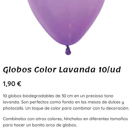
Globos Color Lavanda 10/ud
1,90
€
10 globos biodegradables de 30 cm en un precioso tono
lavanda. Son perfectos como fondo en las mesas de dulces y
photocalls. Un toque de color para combinar con tu decoración.
Combínalos con otros colores, hínchalos en diferentes tamaños
para hacer un bonito arco de globos.