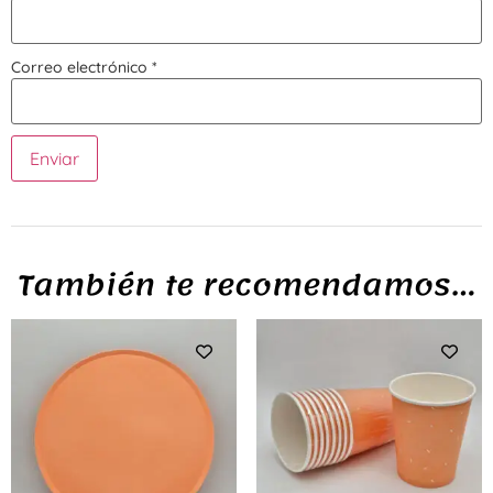
Correo electrónico
*
También te recomendamos…