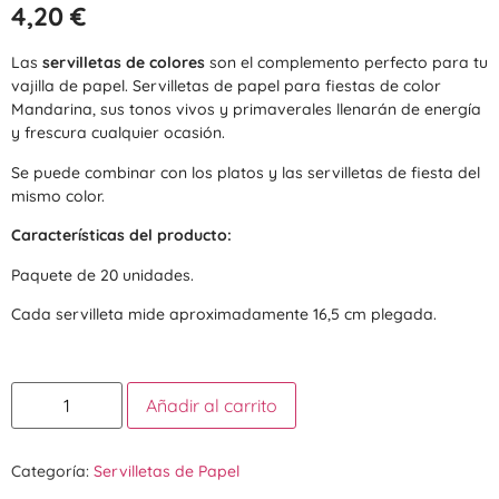
4,20
€
Las
servilletas de colores
son el complemento perfecto para tu
vajilla de papel. Servilletas de papel para fiestas de color
Mandarina, sus tonos vivos y primaverales llenarán de energía
y frescura cualquier ocasión.
Se puede combinar con los platos y las servilletas de fiesta del
mismo color.
Características del producto:
Paquete de 20 unidades.
Cada servilleta mide aproximadamente 16,5 cm plegada.
Añadir al carrito
Categoría:
Servilletas de Papel