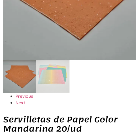
Previous
Next
Servilletas de Papel Color
Mandarina 20/ud