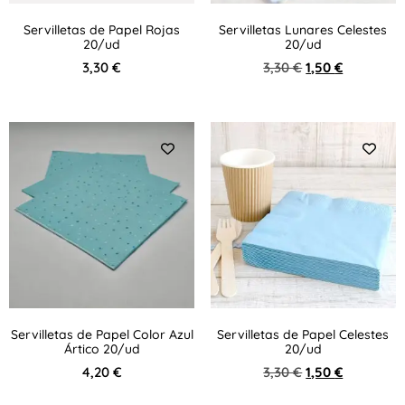
Servilletas de Papel Rojas
Servilletas Lunares Celestes
20/ud
20/ud
3,30
€
3,30
€
1,50
€
Servilletas de Papel Color Azul
Servilletas de Papel Celestes
Ártico 20/ud
20/ud
4,20
€
3,30
€
1,50
€