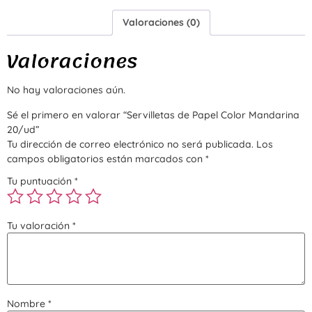
Valoraciones (0)
Valoraciones
No hay valoraciones aún.
Sé el primero en valorar “Servilletas de Papel Color Mandarina
20/ud”
Tu dirección de correo electrónico no será publicada.
Los
campos obligatorios están marcados con
*
Tu puntuación
*
Tu valoración
*
Nombre
*