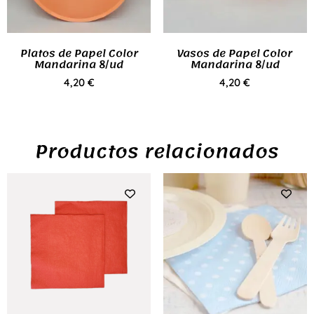
Platos de Papel Color
Vasos de Papel Color
Mandarina 8/ud
Mandarina 8/ud
4,20
€
4,20
€
Productos relacionados