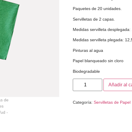
Paquetes de 20 unidades.
Servilletas de 2 capas.
Medidas servilleta desplegada
Medidas servilleta plegada: 12
Pinturas al agua
Papel blanqueado sin cloro
Biodegradable
Añadir al ca
Categoría:
Servilletas de Papel