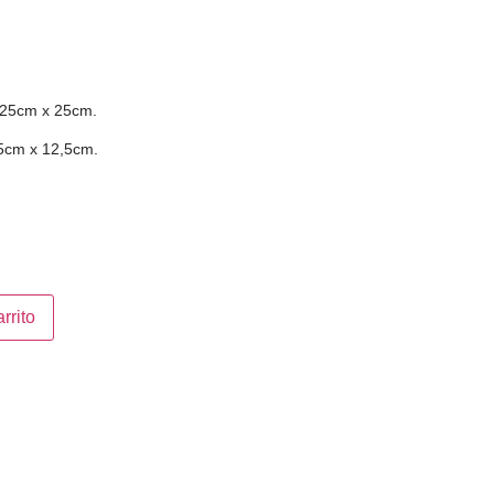
: 25cm x 25cm.
,5cm x 12,5cm.
rrito