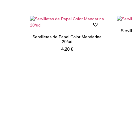
Servi
Servilletas de Papel Color Mandarina
20/ud
4,20
€