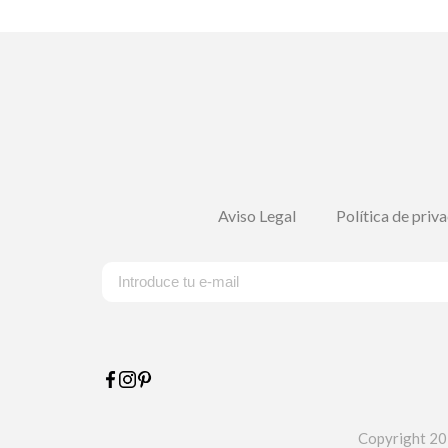
Aviso Legal
Política de priv
Copyright 20