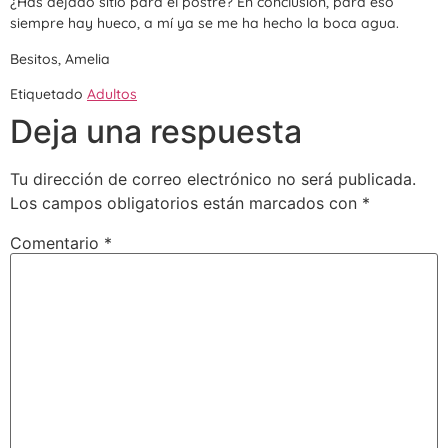
¿Has dejado sitio para el postre? En conclusión, para eso
siempre hay hueco, a mí ya se me ha hecho la boca agua.
Besitos, Amelia
Etiquetado
Adultos
Deja una respuesta
Tu dirección de correo electrónico no será publicada.
Los campos obligatorios están marcados con
*
Comentario
*