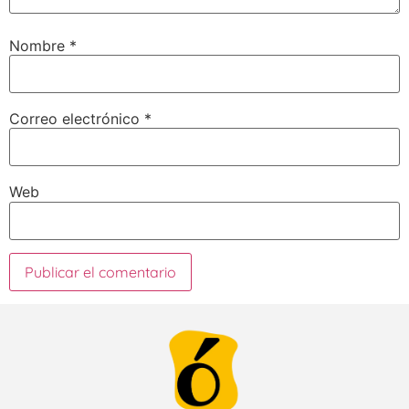
Nombre
*
Correo electrónico
*
Web