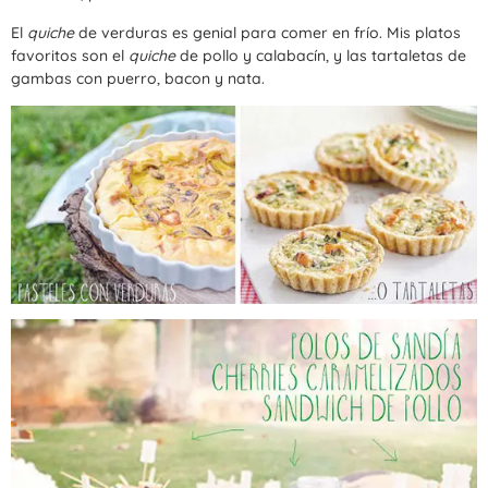
El
quiche
de verduras es genial para comer en frío. Mis platos
favoritos son el
quiche
de pollo y calabacín, y las tartaletas de
gambas con puerro, bacon y nata.