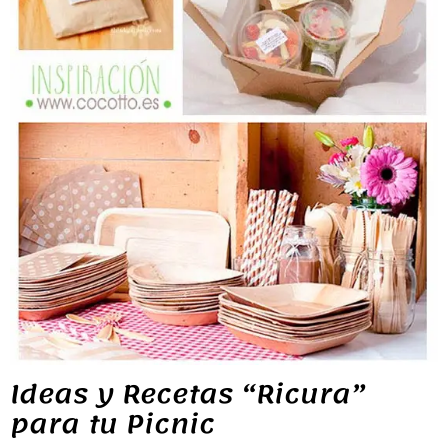
Ideas y Recetas “Ricura”
para tu Picnic